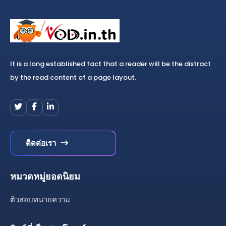
It is a long established fact that a reader will be the distract
by the read content of a page layout.
ติดต่อเรา
หมวดหมู่ยอดนิยม
ติวสอบทนายความ