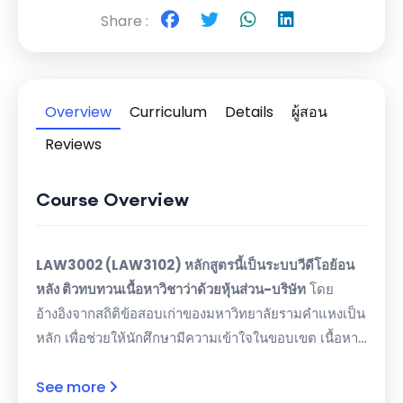
Share :
Overview
Curriculum
Details
ผู้สอน
Reviews
Course Overview
LAW3002 (LAW3102) หลักสูตรนี้เป็นระบบวีดีโอย้อน
หลัง ติวทบทวนเนื้อหาวิชาว่าด้วยหุ้นส่วน-บริษัท
โดย
อ้างอิงจากสถิติข้อสอบเก่าของมหาวิทยาลัยรามคำแหงเป็น
หลัก เพื่อช่วยให้นักศึกษามีความเข้าใจในขอบเขต เนื้อหา
ที่ออกสอบบ่อย นักศึกษาจากมหาวิทยาลัยอื่น ๆ สามารถ
สมัครติวได้เช่นเดียวกัน เนื่องจากหลักสูตรนิติศาสตร์ทั่ว
See more