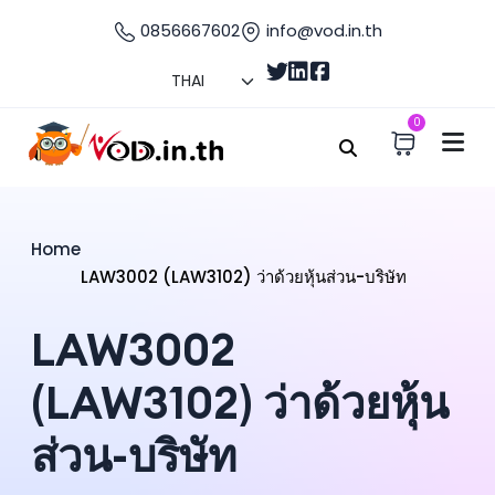
0856667602
info@vod.in.th
0
Home
LAW3002 (LAW3102) ว่าด้วยหุ้นส่วน-บริษัท
LAW3002
(LAW3102) ว่าด้วยหุ้น
ส่วน-บริษัท