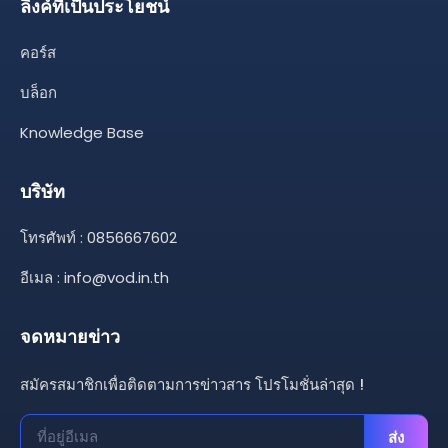
ลิงค์ที่เป็นประโยชน์
คอร์ส
บล็อก
Knowledge Base
บริษัท
โทรศัพท์ : 0856667602
อีเมล :
info@vod.in.th
จดหมายข่าว
สมัครสมาชิกเพื่อติดตามการข่าวสาร โปรโมชั่นล่าสุด !
ส่ง