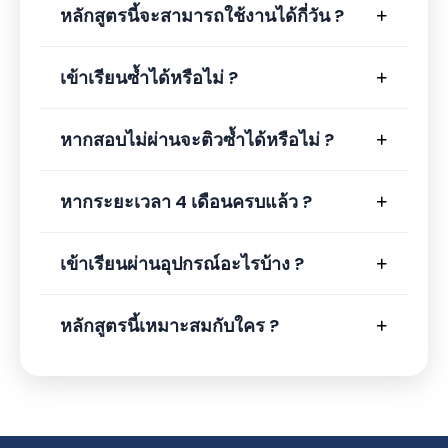
หลักสูตรนี้จะสามารถใช้งานได้กี่วัน ?
เข้าเรียนซ้ำได้หรือไม่ ?
หากสอบไม่ผ่านจะติวซ้ำได้หรือไม่ ?
หากระยะเวลา 4 เดือนครบแล้ว ?
เข้าเรียนผ่านอุปกรณ์อะไรบ้าง ?
หลักสูตรนี้เหมาะสมกับใคร ?