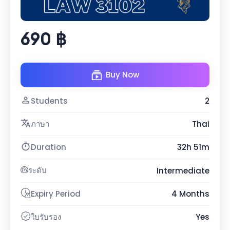
690 ฿
Buy Now
Students
2
ภาษา
Thai
Duration
32h 51m
ระดับ
Intermediate
Expiry Period
4 Months
ใบรับรอง
Yes