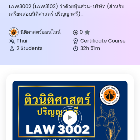
LAW3002 (LAW3102) ว่าด้วยหุ้นส่วน-บริษัท (สำหรับ
เตรียมสอบนิติศาสตร์ ปริญญาตรี)...
นิติศาสตร์ออนไลน์
0
Thai
Certificate Course
2 Students
32h 51m