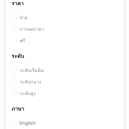
ราคา
จ่าย
การลดราคา
ฟรี
ระดับ
ระดับเริ่มต้น
ระดับกลาง
ระดับสูง
ภาษา
English