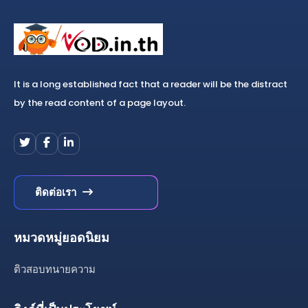
It is a long established fact that a reader will be the distract
by the read content of a page layout.
ติดต่อเรา
หมวดหมู่ยอดนิยม
ติวสอบทนายความ