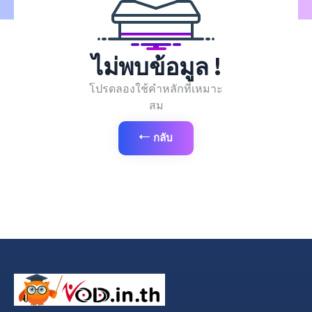
ไม่พบข้อมูล !
โปรดลองใช้คำหลักที่เหมาะ
สม
กลับ