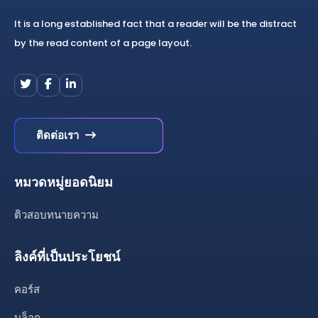
It is a long established fact that a reader will be the distract
by the read content of a page layout.
ติดต่อเรา
หมวดหมู่ยอดนิยม
ติวสอบทนายความ
ลิงค์ที่เป็นประโยชน์
คอร์ส
บล็อก