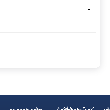
หมวดหมู่ยอดนิยม
ลิงค์ที่เป็นประโยชน์
บริ