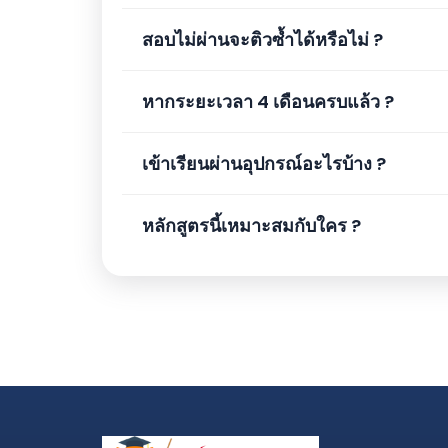
สอบไม่ผ่านจะติวซ้ำได้หรือไม่ ?
หากระยะเวลา 4 เดือนครบแล้ว ?
เข้าเรียนผ่านอุปกรณ์อะไรบ้าง ?
หลักสูตรนี้เหมาะสมกับใคร ?