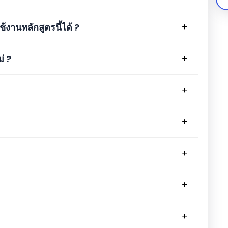
้งานหลักสูตรนี้ได้ ?
่ ?