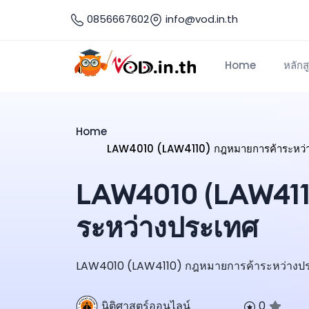
0856667602
info@vod.in.th
Home
หลักส
Home
LAW4010 (LAW4110) กฎหมายการค้าระหว่
LAW4010 (LAW411
ระหว่างประเทศ
LAW4010 (LAW4110) กฎหมายการค้าระหว่างประเท
นิติศาสตร์ออนไลน์
0