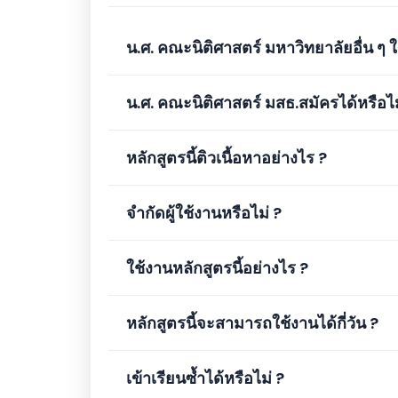
น.ศ. คณะนิติศาสตร์ มหาวิทยาลัยอื่น ๆ ใช
น.ศ. คณะนิติศาสตร์ มสธ.สมัครได้หรือไม
หลักสูตรนี้ติวเนื้อหาอย่างไร ?
จำกัดผู้ใช้งานหรือไม่ ?
ใช้งานหลักสูตรนี้อย่างไร ?
หลักสูตรนี้จะสามารถใช้งานได้กี่วัน ?
เข้าเรียนซ้ำได้หรือไม่ ?