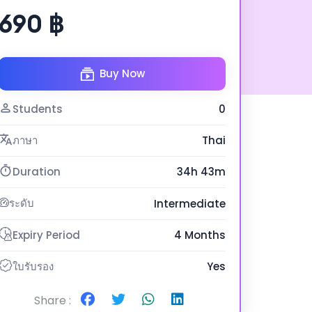
690 ฿
Buy Now
Students
0
ภาษา
Thai
Duration
34h 43m
ระดับ
Intermediate
Expiry Period
4 Months
ใบรับรอง
Yes
Share :