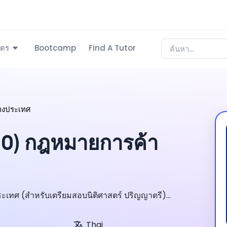
ูตร
Bootcamp
Find A Tutor
างประเทศ
0) กฎหมายการค้า
ศ (สำหรับเตรียมสอบนิติศาสตร์ ปริญญาตรี)...
Thai